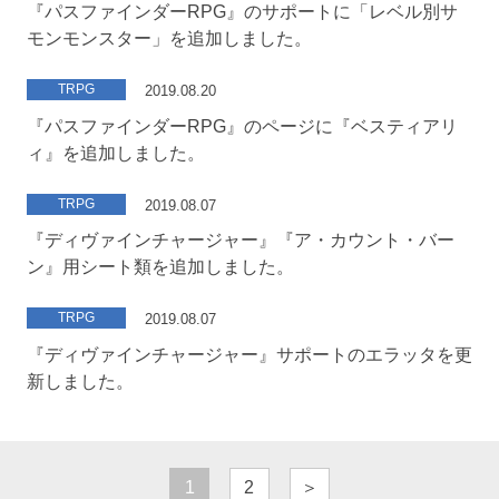
『パスファインダーRPG』のサポートに「レベル別サ
モンモンスター」を追加しました。
TRPG
2019.08.20
『パスファインダーRPG』のページに『ベスティアリ
ィ』を追加しました。
TRPG
2019.08.07
『ディヴァインチャージャー』『ア・カウント・バー
ン』用シート類を追加しました。
TRPG
2019.08.07
『ディヴァインチャージャー』サポートのエラッタを更
新しました。
1
2
＞