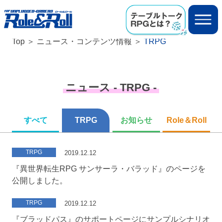
Top
ニュース・コンテンツ情報
TRPG
ニュース - TRPG -
すべて
TRPG
お知らせ
Role＆Roll
TRPG
2019.12.12
『異世界転生RPG サンサーラ・バラッド』のページを
公開しました。
TRPG
2019.12.12
『ブラッドパス』のサポートページにサンプルシナリオ