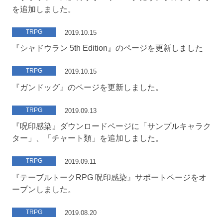
を追加しました。
TRPG
2019.10.15
『シャドウラン 5th Edition』のページを更新しました
TRPG
2019.10.15
『ガンドッグ』のページを更新しました。
TRPG
2019.09.13
『呪印感染』ダウンロードページに「サンプルキャラク
ター」、「チャート類」を追加しました。
TRPG
2019.09.11
『テーブルトークRPG 呪印感染』サポートページをオ
ープンしました。
TRPG
2019.08.20