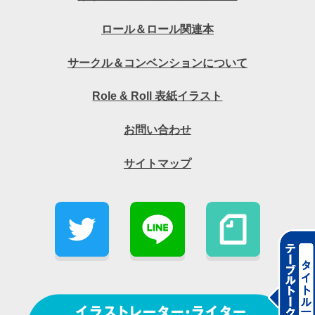
ロール＆ロール関連本
サークル＆コンベンションについて
Role & Roll 表紙イラスト
お問い合わせ
サイトマップ