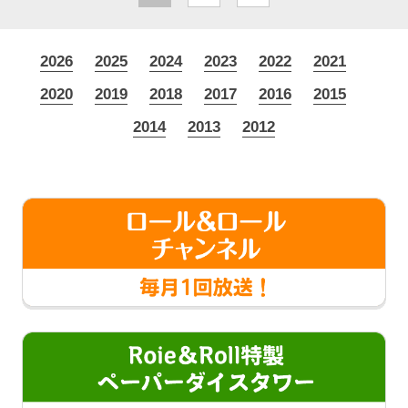
2026
2025
2024
2023
2022
2021
2020
2019
2018
2017
2016
2015
2014
2013
2012