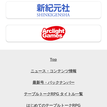
Top
ニュース・コンテンツ情報
最新号・バックナンバー
テーブルトークRPG タイトル一覧
はじめてのテーブルトークRPG