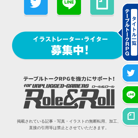
掲載されている記事・写真・イラストの無断転用、加工、
直接の引用等は禁止とさせていただきます。