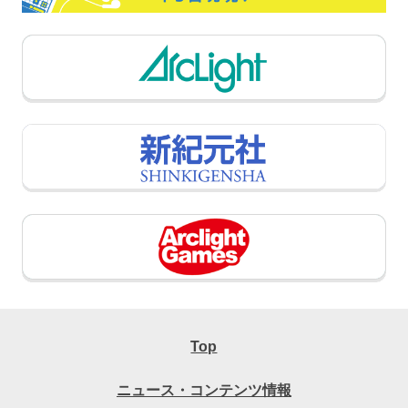
Top
ニュース・コンテンツ情報