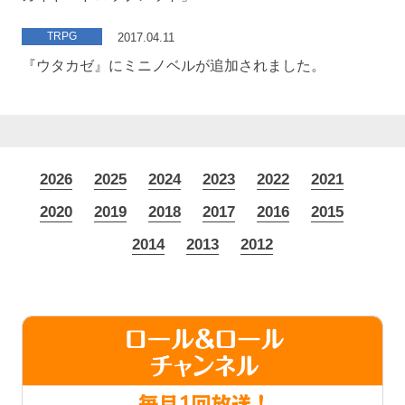
TRPG
2017.04.11
『ウタカゼ』にミニノベルが追加されました。
2026
2025
2024
2023
2022
2021
2020
2019
2018
2017
2016
2015
2014
2013
2012