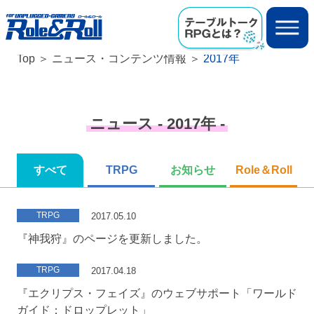
Top
ニュース・コンテンツ情報
2017年
ニュース - 2017年 -
すべて
TRPG
お知らせ
Role＆Roll
TRPG
2017.05.10
『神我狩』のページを更新しました。
TRPG
2017.04.18
『エクリプス・フェイズ』のウェブサポート「ワールド
ガイド：ドロップレット」