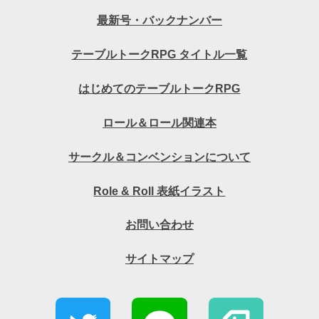
最新号・バックナンバー
テーブルトークRPG タイトル一覧
はじめてのテーブルトークRPG
ロール＆ロール関連本
サークル＆コンベンションについて
Role & Roll 表紙イラスト
お問い合わせ
サイトマップ