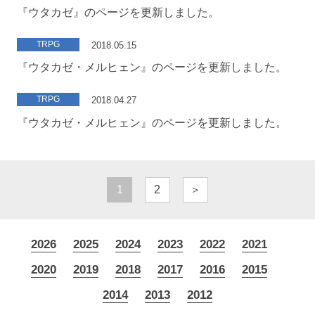
『ウタカゼ』のページを更新しました。
TRPG
2018.05.15
『ウタカゼ・メルヒェン』のページを更新しました。
TRPG
2018.04.27
『ウタカゼ・メルヒェン』のページを更新しました。
1
2
＞
2026
2025
2024
2023
2022
2021
2020
2019
2018
2017
2016
2015
2014
2013
2012