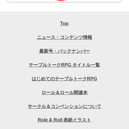
Top
ニュース・コンテンツ情報
最新号・バックナンバー
テーブルトークRPG タイトル一覧
はじめてのテーブルトークRPG
ロール＆ロール関連本
サークル＆コンベンションについて
Role & Roll 表紙イラスト