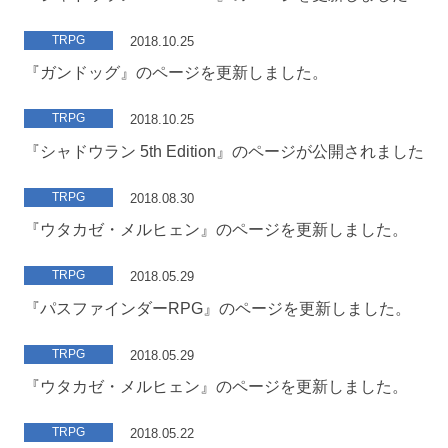
TRPG
2018.10.25
『ガンドッグ』のページを更新しました。
TRPG
2018.10.25
『シャドウラン 5th Edition』のページが公開されました
TRPG
2018.08.30
『ウタカゼ・メルヒェン』のページを更新しました。
TRPG
2018.05.29
『パスファインダーRPG』のページを更新しました。
TRPG
2018.05.29
『ウタカゼ・メルヒェン』のページを更新しました。
TRPG
2018.05.22