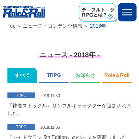
Top
ニュース・コンテンツ情報
2018年
ニュース - 2018年 -
すべて
TRPG
お知らせ
Role＆Roll
TRPG
2018.11.30
『神魔ストラグル』サンプルキャラクターが追加されま
した。
TRPG
2018.11.06
『シャドウラン 5th Edition』のページを更新しました