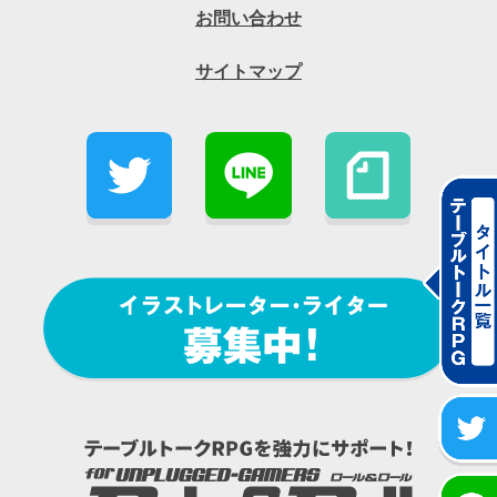
お問い合わせ
サイトマップ