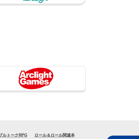
ブルトークRPG
ロール＆ロール関連本