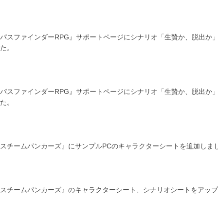
パスファインダーRPG』サポートページにシナリオ「生贄か、脱出か」
た。
パスファインダーRPG』サポートページにシナリオ「生贄か、脱出か」
た。
スチームパンカーズ』にサンプルPCのキャラクターシートを追加しま
スチームパンカーズ』のキャラクターシート、シナリオシートをアップ