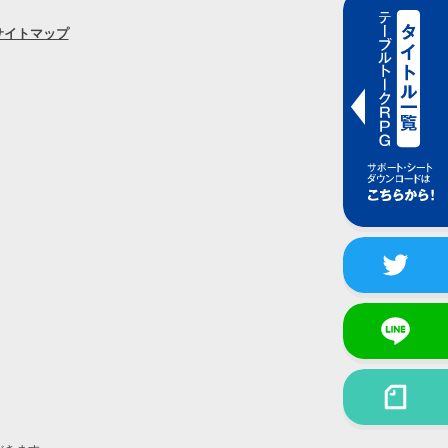
サイトマップ