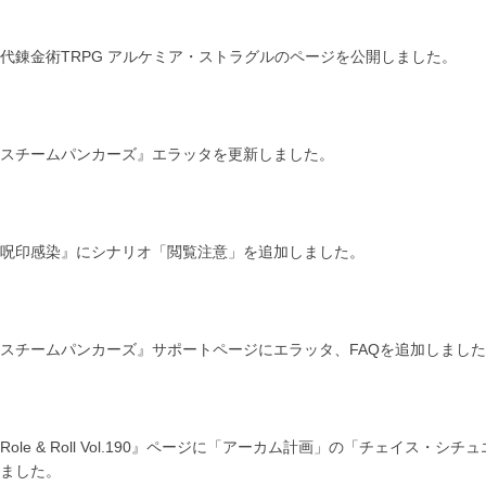
代錬金術TRPG アルケミア・ストラグルのページを公開しました。
スチームパンカーズ』エラッタを更新しました。
呪印感染』にシナリオ「閲覧注意」を追加しました。
スチームパンカーズ』サポートページにエラッタ、FAQを追加しまし
Role & Roll Vol.190』ページに「アーカム計画」の「チェイス・
ました。