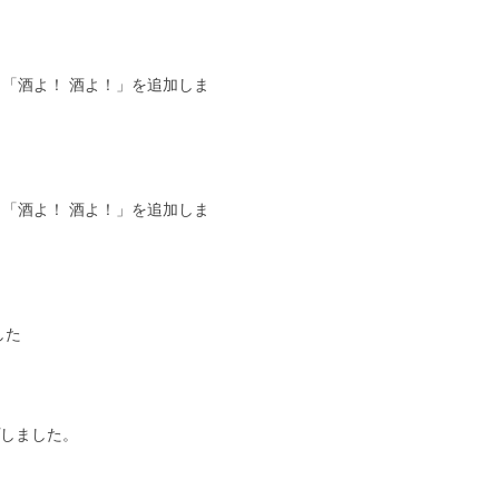
「酒よ！ 酒よ！」を追加しま
「酒よ！ 酒よ！」を追加しま
した
しました。