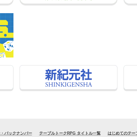
号・バックナンバー
テーブルトークRPG タイトル一覧
はじめてのテー