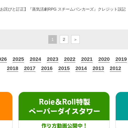
お詫びと訂正】『蒸気活劇RPG スチームパンカーズ』クレジット誤記
1
2
＞
026
2025
2024
2023
2022
2021
2020
2019
2018
2017
2016
2015
2014
2013
2012