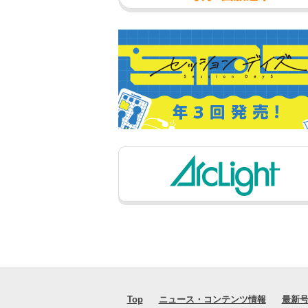
Top
ニュース・コンテンツ情報
最新