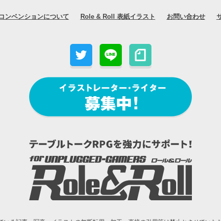
コンベンションについて
Role & Roll 表紙イラスト
お問い合わせ