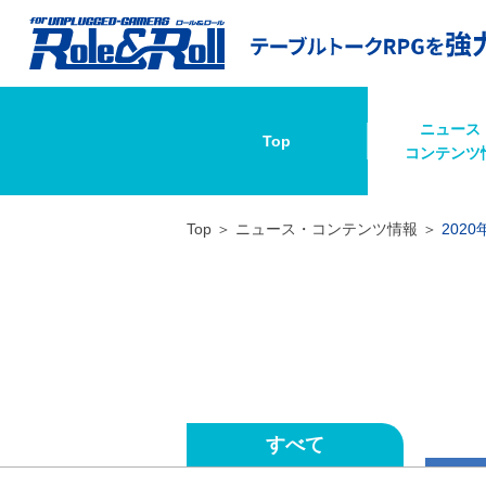
ニュース
Top
コンテンツ
Top
ニュース・コンテンツ情報
2020
すべて