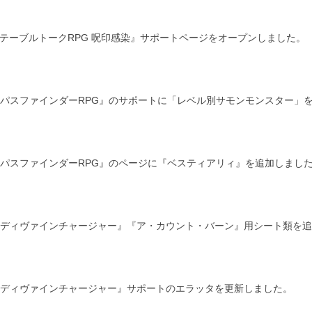
テーブルトークRPG 呪印感染』サポートページをオープンしました。
パスファインダーRPG』のサポートに「レベル別サモンモンスター」
パスファインダーRPG』のページに『ベスティアリィ』を追加しまし
ディヴァインチャージャー』『ア・カウント・バーン』用シート類を追
ディヴァインチャージャー』サポートのエラッタを更新しました。