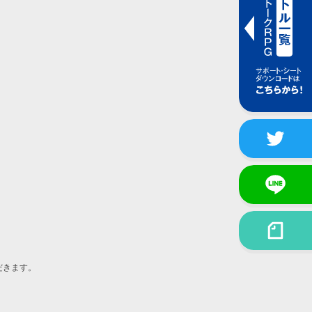
だきます。