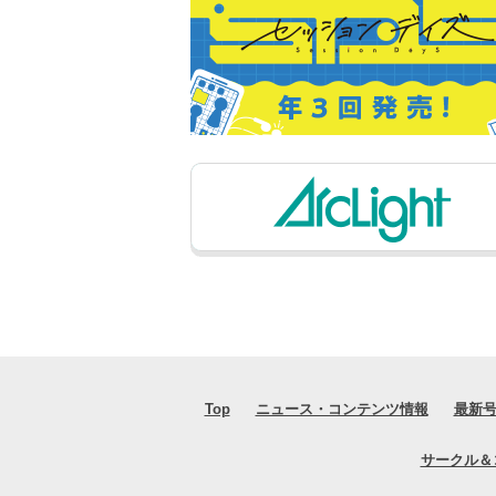
Top
ニュース・コンテンツ情報
最新
サークル＆