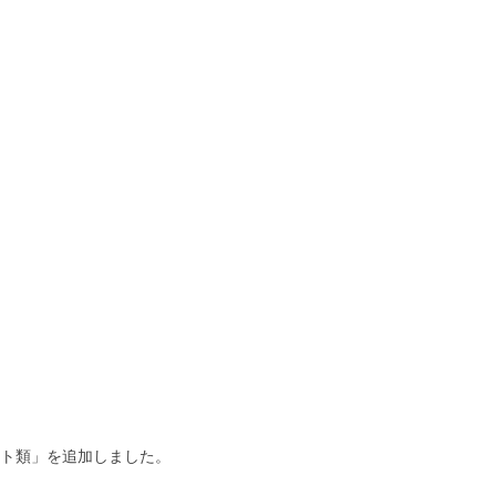
ト類」を追加しました。