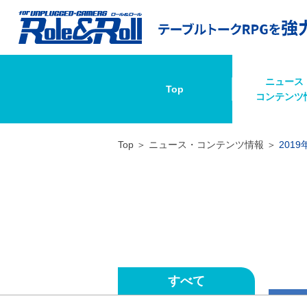
ニュース
Top
コンテンツ
Top
ニュース・コンテンツ情報
2019
すべて