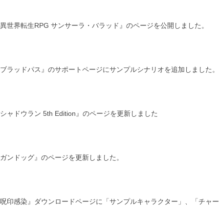
異世界転生RPG サンサーラ・バラッド』のページを公開しました。
ブラッドパス』のサポートページにサンプルシナリオを追加しました。
シャドウラン 5th Edition』のページを更新しました
ガンドッグ』のページを更新しました。
呪印感染』ダウンロードページに「サンプルキャラクター」、「チャー