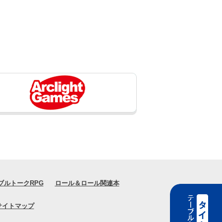
ブルトークRPG
ロール＆ロール関連本
サイトマップ