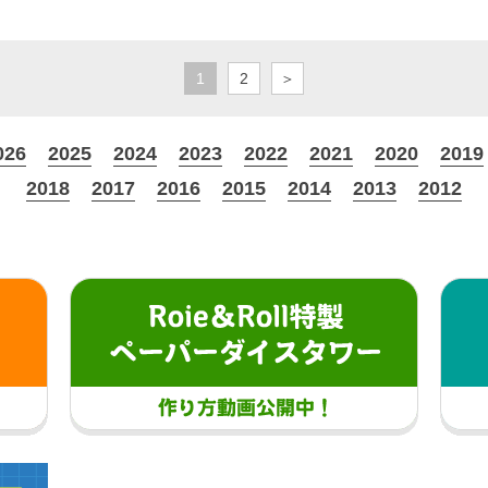
1
2
＞
026
2025
2024
2023
2022
2021
2020
2019
2018
2017
2016
2015
2014
2013
2012