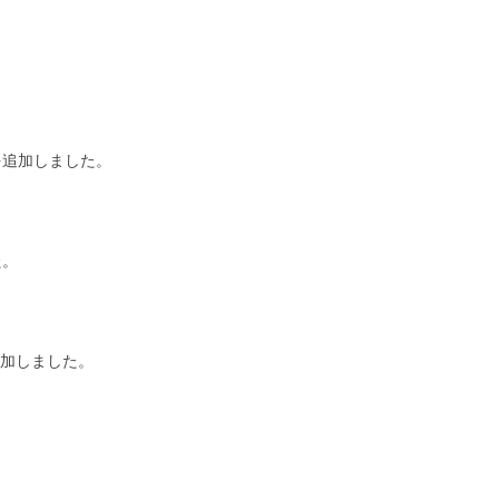
を追加しました。
た。
加しました。