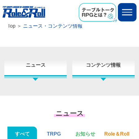
Top
ニュース・コンテンツ情報
ニュース
コンテンツ情報
ニュース
すべて
TRPG
お知らせ
Role＆Roll