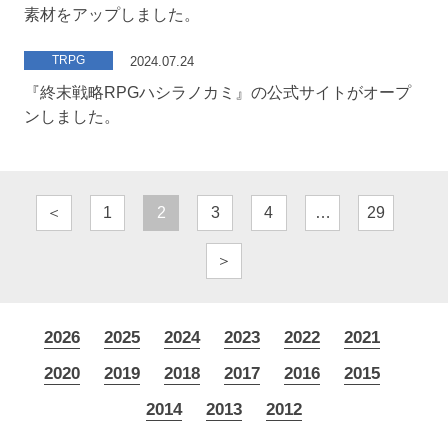
素材をアップしました。
TRPG
2024.07.24
『終末戦略RPGハシラノカミ』の公式サイトがオープ
ンしました。
＜
1
2
3
4
…
29
＞
2026
2025
2024
2023
2022
2021
2020
2019
2018
2017
2016
2015
2014
2013
2012