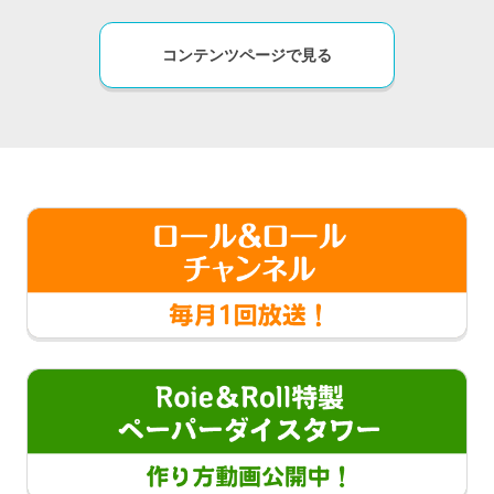
コンテンツページで見る