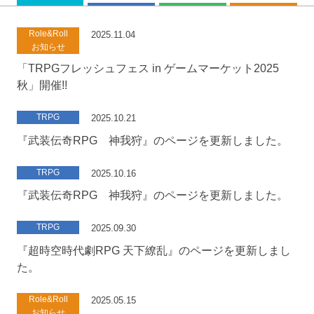
Role&Roll
2025.11.04
お知らせ
「TRPGフレッシュフェス in ゲームマーケット2025
秋」開催!!
TRPG
2025.10.21
『武装伝奇RPG 神我狩』のページを更新しました。
TRPG
2025.10.16
『武装伝奇RPG 神我狩』のページを更新しました。
TRPG
2025.09.30
『超時空時代劇RPG 天下繚乱』のページを更新しまし
た。
Role&Roll
2025.05.15
お知らせ