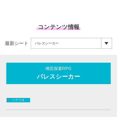
コンテンツ情報
最新シート
鳴宮探索RPG
パレスシーカー
シナリオ