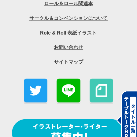
ロール＆ロール関連本
サークル＆コンベンションについて
Role & Roll 表紙イラスト
お問い合わせ
サイトマップ