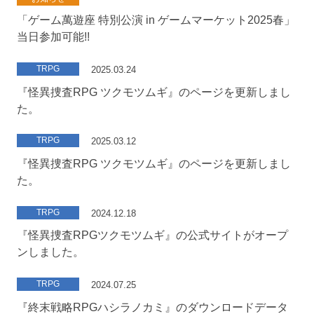
「ゲーム萬遊座 特別公演 in ゲームマーケット2025春」
当日参加可能!!
TRPG
2025.03.24
『怪異捜査RPG ツクモツムギ』のページを更新しまし
た。
TRPG
2025.03.12
『怪異捜査RPG ツクモツムギ』のページを更新しまし
た。
TRPG
2024.12.18
『怪異捜査RPGツクモツムギ』の公式サイトがオープ
ンしました。
TRPG
2024.07.25
『終末戦略RPGハシラノカミ』のダウンロードデータ